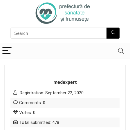
medexpert
Registration: September 22, 2020
Comments: 0
Votes: 0
Total submitted: 478