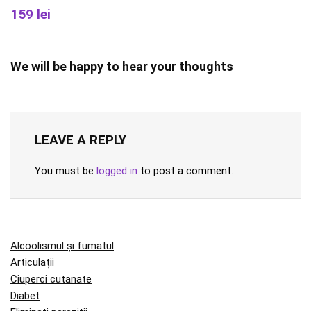
159 lei
We will be happy to hear your thoughts
LEAVE A REPLY
You must be
logged in
to post a comment.
Alcoolismul și fumatul
Articulații
Ciuperci cutanate
Diabet