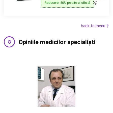
Reducere -50% pe site-ul oficial
back to menu ↑
Opiniile medicilor specialiști