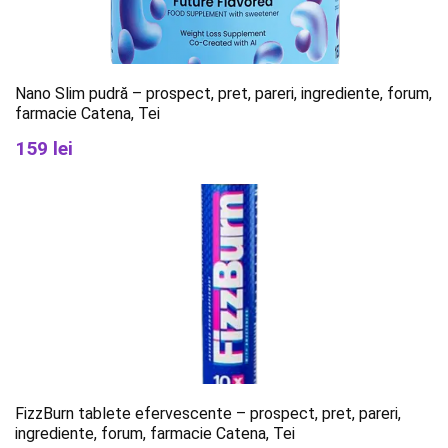
Nano Slim pudră – prospect, pret, pareri, ingrediente, forum,
farmacie Catena, Tei
159 lei
FizzBurn tablete efervescente – prospect, pret, pareri,
ingrediente, forum, farmacie Catena, Tei