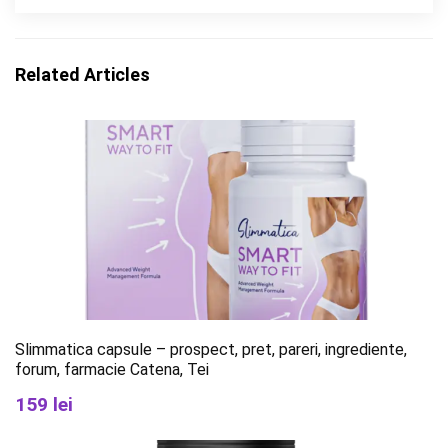
Related Articles
Slimmatica capsule – prospect, pret, pareri, ingrediente,
forum, farmacie Catena, Tei
159 lei