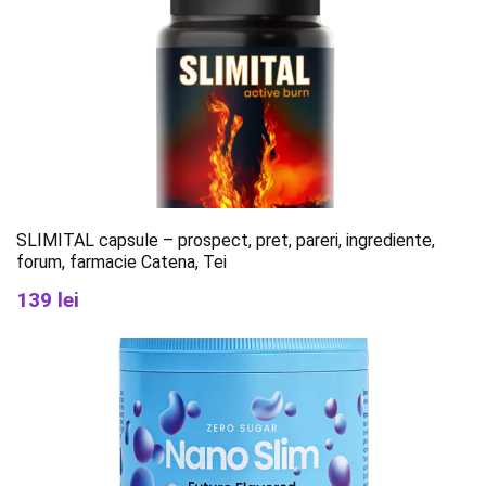
SLIMITAL capsule – prospect, pret, pareri, ingrediente,
forum, farmacie Catena, Tei
139 lei