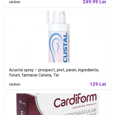
249.99 Lei
sănătate
Acustal spray – prospect, pret, pareri, ingrediente,
forum, farmacie Catena, Tei
129 Lei
sănătate