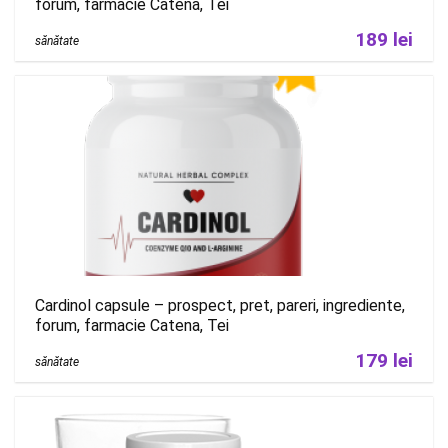
forum, farmacie Catena, Tei
189 lei
sănătate
Cardinol capsule – prospect, pret, pareri, ingrediente,
forum, farmacie Catena, Tei
179 lei
sănătate