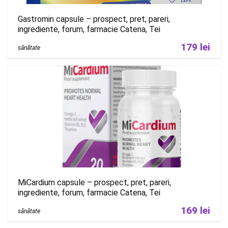
Gastromin capsule – prospect, pret, pareri,
ingrediente, forum, farmacie Catena, Tei
179 lei
sănătate
MiCardium capsule – prospect, pret, pareri,
ingrediente, forum, farmacie Catena, Tei
169 lei
sănătate