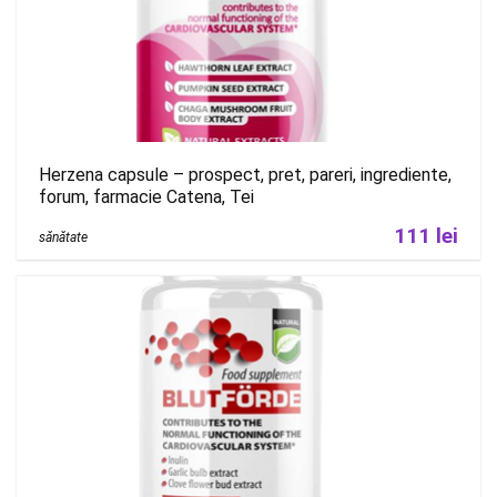
Herzena capsule – prospect, pret, pareri, ingrediente,
forum, farmacie Catena, Tei
111 lei
sănătate