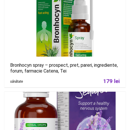
Bronhocyn spray – prospect, pret, pareri, ingrediente,
forum, farmacie Catena, Tei
179 lei
sănătate