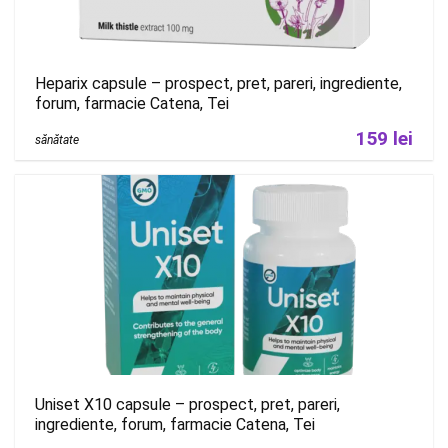
Heparix capsule – prospect, pret, pareri, ingrediente,
forum, farmacie Catena, Tei
159 lei
sănătate
Uniset X10 capsule – prospect, pret, pareri,
ingrediente, forum, farmacie Catena, Tei