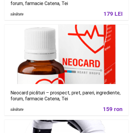
forum, farmacie Catena, Tei
179 LEI
sănătate
Neocard picături – prospect, pret, pareri, ingrediente,
forum, farmacie Catena, Tei
159 ron
sănătate