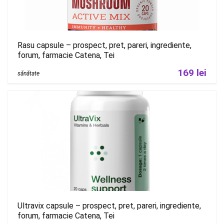
Rasu capsule – prospect, pret, pareri, ingrediente,
forum, farmacie Catena, Tei
169 lei
sănătate
Ultravix capsule – prospect, pret, pareri, ingrediente,
forum, farmacie Catena, Tei