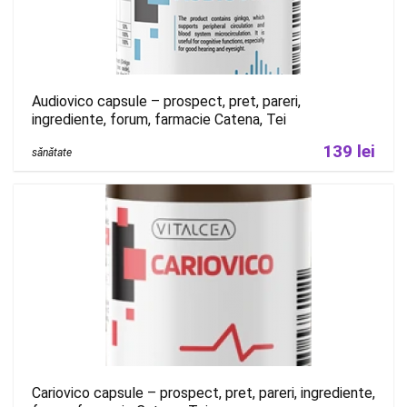
Audiovico capsule – prospect, pret, pareri,
ingrediente, forum, farmacie Catena, Tei
139 lei
sănătate
Cariovico capsule – prospect, pret, pareri, ingrediente,