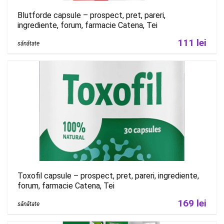
Blutforde capsule – prospect, pret, pareri,
ingrediente, forum, farmacie Catena, Tei
111 lei
sănătate
Toxofil capsule – prospect, pret, pareri, ingrediente,
forum, farmacie Catena, Tei
169 lei
sănătate