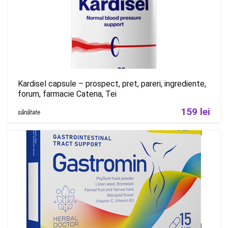
Kardisel capsule – prospect, pret, pareri, ingrediente,
forum, farmacie Catena, Tei
159 lei
sănătate