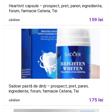
Heartivit capsule – prospect, pret, pareri, ingrediente,
forum, farmacie Catena, Tei
159 lei
sănătate
Sadoer pastă de dinţi – prospect, pret, pareri,
ingrediente, forum, farmacie Catena, Tei
175 lei
sănătate