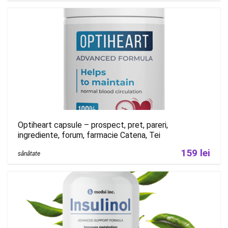
Optiheart capsule – prospect, pret, pareri,
ingrediente, forum, farmacie Catena, Tei
159 lei
sănătate