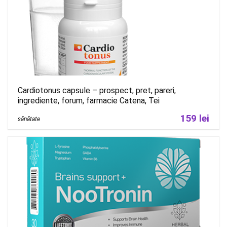
Cardiotonus capsule – prospect, pret, pareri,
ingrediente, forum, farmacie Catena, Tei
159 lei
sănătate