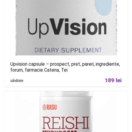
Upvision capsule – prospect, pret, pareri, ingrediente,
forum, farmacie Catena, Tei
189 lei
sănătate