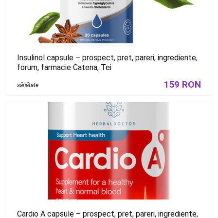
Insulinol capsule – prospect, pret, pareri, ingrediente,
forum, farmacie Catena, Tei
159 RON
sănătate
Cardio A capsule – prospect, pret, pareri, ingrediente,