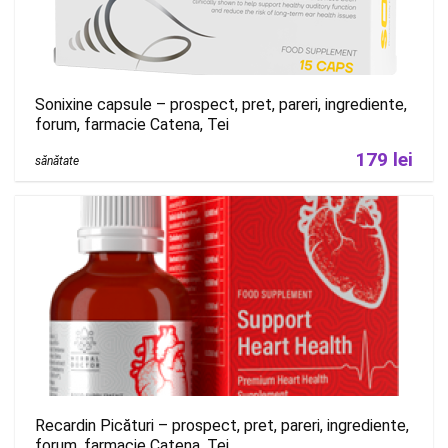
Sonixine capsule – prospect, pret, pareri, ingrediente,
forum, farmacie Catena, Tei
179 lei
sănătate
Recardin Picături – prospect, pret, pareri, ingrediente,
forum, farmacie Catena, Tei