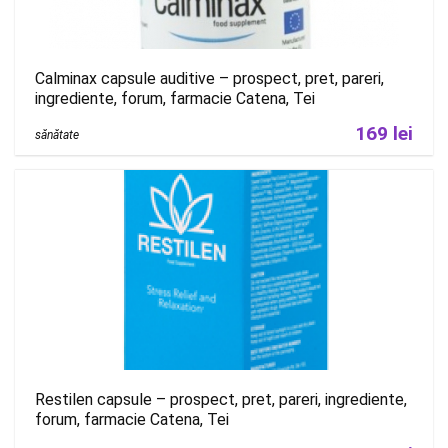
Calminax capsule auditive – prospect, pret, pareri,
ingrediente, forum, farmacie Catena, Tei
169 lei
sănătate
Restilen capsule – prospect, pret, pareri, ingrediente,
forum, farmacie Catena, Tei