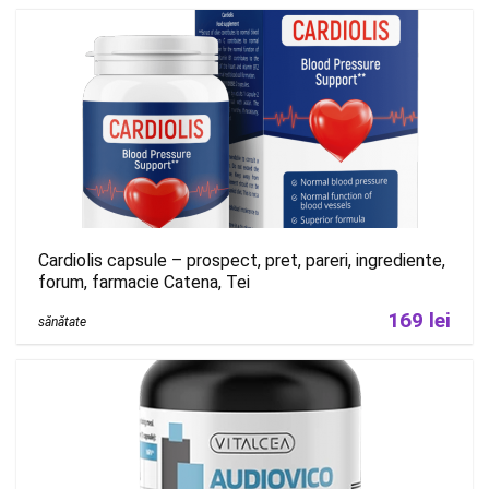
Cardiolis capsule – prospect, pret, pareri, ingrediente,
forum, farmacie Catena, Tei
169 lei
sănătate