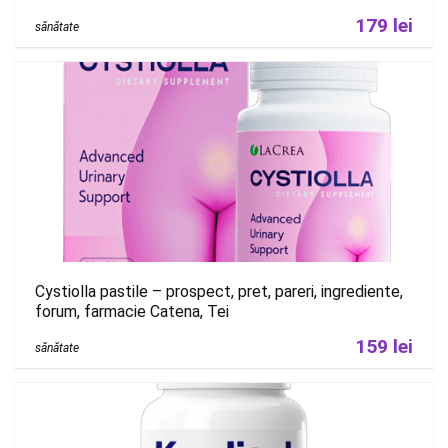
179 lei
sănătate
Cystiolla pastile – prospect, pret, pareri, ingrediente,
forum, farmacie Catena, Tei
159 lei
sănătate