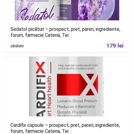
Sedatol picături – prospect, pret, pareri, ingrediente,
forum, farmacie Catena, Tei
179 lei
sănătate
Cardifix capsule – prospect, pret, pareri, ingrediente,
forum, farmacie Catena, Tei