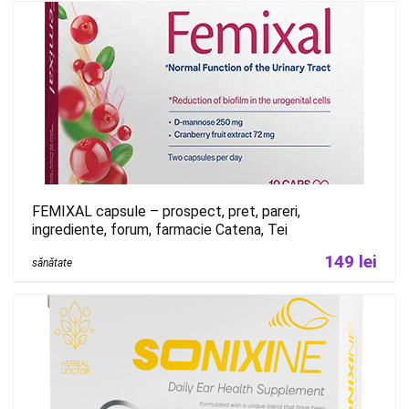
FEMIXAL capsule – prospect, pret, pareri,
ingrediente, forum, farmacie Catena, Tei
149 lei
sănătate