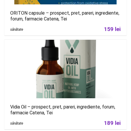
ORITON capsule – prospect, pret, pareri, ingrediente,
forum, farmacie Catena, Tei
159 lei
sănătate
Vidia Oil – prospect, pret, pareri, ingrediente, forum,
farmacie Catena, Tei
189 lei
sănătate