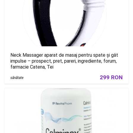
Neck Massager aparat de masaj pentru spate și gât
impulse – prospect, pret, pareri, ingrediente, forum,
farmacie Catena, Tei
299 RON
sănătate