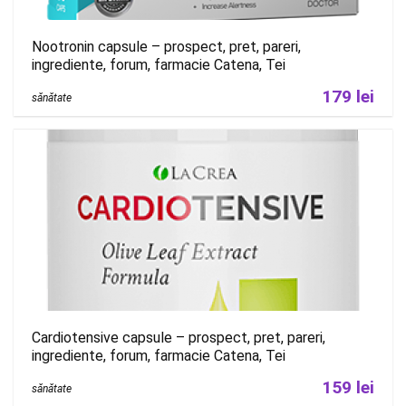
Nootronin capsule – prospect, pret, pareri,
ingrediente, forum, farmacie Catena, Tei
179 lei
sănătate
Cardiotensive capsule – prospect, pret, pareri,
ingrediente, forum, farmacie Catena, Tei
159 lei
sănătate