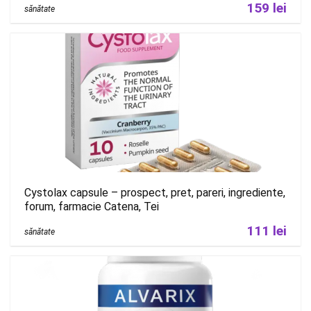
159 lei
sănătate
Cystolax capsule – prospect, pret, pareri, ingrediente,
forum, farmacie Catena, Tei
111 lei
sănătate