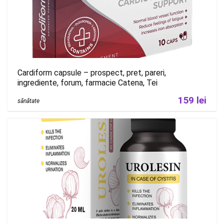
Cardiform capsule – prospect, pret, pareri,
ingrediente, forum, farmacie Catena, Tei
159 lei
sănătate