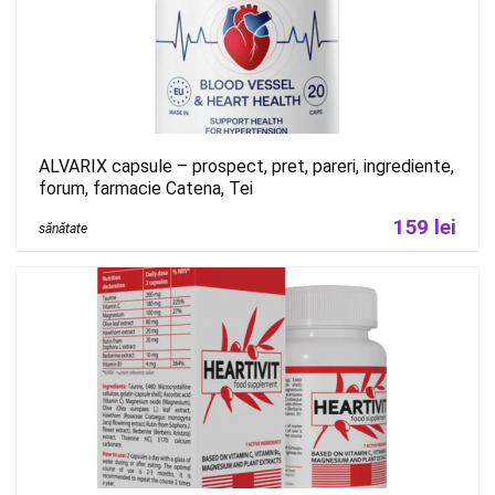
ALVARIX capsule – prospect, pret, pareri, ingrediente,
forum, farmacie Catena, Tei
159 lei
sănătate