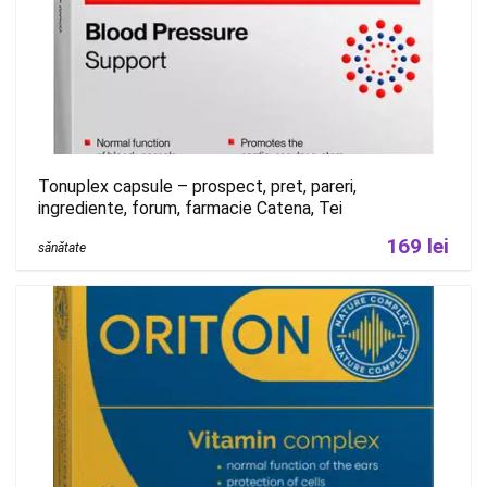
Tonuplex capsule – prospect, pret, pareri,
ingrediente, forum, farmacie Catena, Tei
169 lei
sănătate