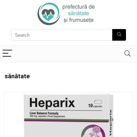
sănătate