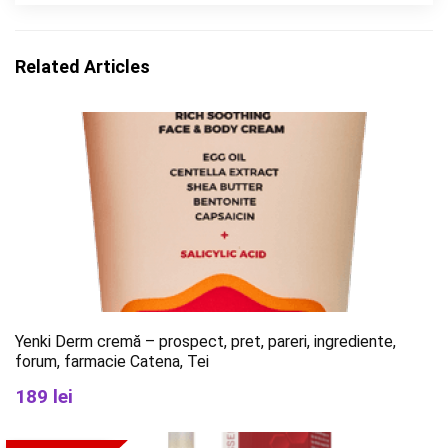
Related Articles
Yenki Derm cremă – prospect, pret, pareri, ingrediente,
forum, farmacie Catena, Tei
189 lei