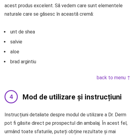
acest produs excelent. Să vedem care sunt elementele
naturale care se găsesc în această cremă:
unt de shea
salvie
aloe
brad argintiu
back to menu ↑
Mod de utilizare și instrucțiuni
Instrucțiuni detaliate despre modul de utilizare a Dr. Derm
pot fi găsite direct pe prospectul din ambalaj. În acest fel,
urmând toate sfaturile, puteți obține rezultate și mai