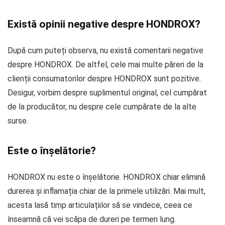
Există opinii negative despre HONDROX?
După cum puteți observa, nu există comentarii negative
despre HONDROX. De altfel, cele mai multe păreri de la
clienții consumatorilor despre HONDROX sunt pozitive.
Desigur, vorbim despre suplimentul original, cel cumpărat
de la producător, nu despre cele cumpărate de la alte
surse.
Este o înșelătorie?
HONDROX nu este o înșelătorie. HONDROX chiar elimină
durerea și inflamația chiar de la primele utilizări. Mai mult,
acesta lasă timp articulațiilor să se vindece, ceea ce
înseamnă că vei scăpa de dureri pe termen lung.