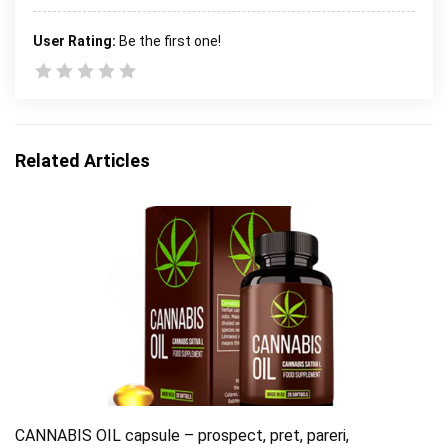
User Rating:
Be the first one!
Related Articles
CANNABIS OIL capsule – prospect, pret, pareri,