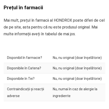
Prețul în farmacii
Mai mult, prețul în farmacii al HONDROX poate diferi de cel
de pe site, asta pentru că nu este produsul original. Mai
multe informații aveți în tabelul de mai jos.
Disponibil în farmacie?
Nu, nu original (doar înșelătorie)
Disponibile în Catena?
Nu, nu original (doar înșelătorie)
Disponibile în Tei?
Nu, nu original (doar înșelătorie)
Contraindicații și reacții
Nu, numai în caz de alergie la
adverse
ingrediente