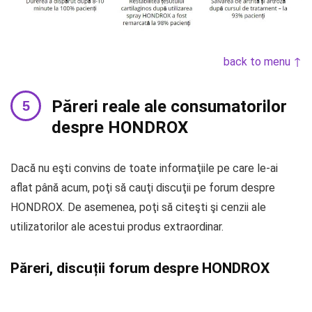
back to menu ↑
Păreri reale ale consumatorilor
despre HONDROX
Dacă nu eşti convins de toate informaţiile pe care le-ai
aflat până acum, poţi să cauţi discuţii pe forum despre
HONDROX. De asemenea, poţi să citeşti şi cenzii ale
utilizatorilor ale acestui produs extraordinar.
Păreri, discuții forum despre HONDROX