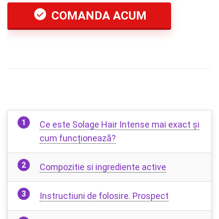
COMANDA ACUM
Ce este Solage Hair Intense mai exact și
cum funcționează?
Compozitie si ingrediente active
Instructiuni de folosire. Prospect