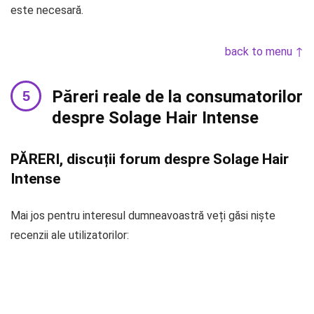
este necesară.
back to menu ↑
Păreri reale de la consumatorilor
despre Solage Hair Intense
PĂRERI, discuții forum despre Solage Hair
Intense
Mai jos pentru interesul dumneavoastră veți găsi niște
recenzii ale utilizatorilor: