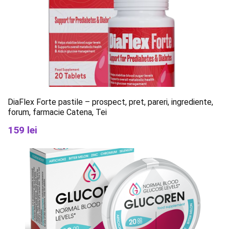
DiaFlex Forte pastile – prospect, pret, pareri, ingrediente,
forum, farmacie Catena, Tei
159 lei