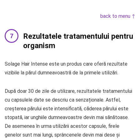
back to menu ↑
Rezultatele tratamentului pentru
organism
Solage Hair Intense este un produs care oferă rezultate
vizibile la părul dumneavoastră de la primele utilizări.
După doar 30 de zile de utilizare, rezultatele tratamentului
cu capsulele date se descriu ca senzaționale. Astfel,
creșterea părului este intensificată, căderea părului este
stopată, iar unghiile dumneavoastre devin mai sănătoase.
De asemenea în urma utilizării acestor capsule, firele
genelor sunt mai lungi, sprâncenele devin mai dese și