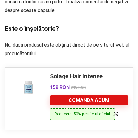
consumatorilor nu am putut localiza comentariile negative
despre aceste capsule
Este o înșelătorie?
Nu, dacă produsul este obținut direct de pe site-ul web al
producătorului.
Solage Hair Intense
159 RON
318 RON
COMANDA ACUM
Reducere -50% pe site-ul oficial