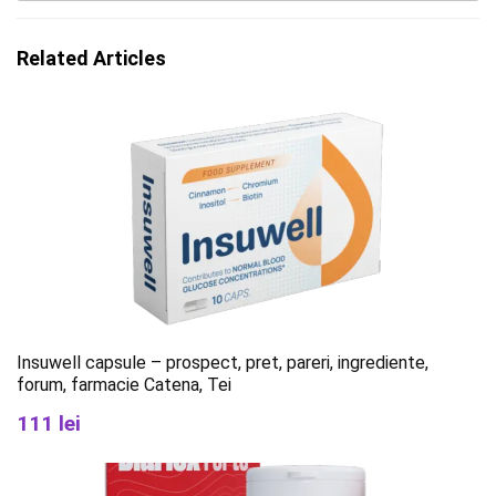
Related Articles
Insuwell capsule – prospect, pret, pareri, ingrediente,
forum, farmacie Catena, Tei
111 lei