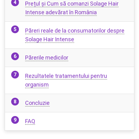
Prețul și Cum să comanzi Solage Hair
Intense adevărat în România
Păreri reale de la consumatorilor despre
Solage Hair Intense
Părerile medicilor
Rezultatele tratamentului pentru
organism
Concluzie
FAQ