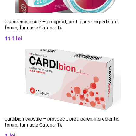
Glucoren capsule – prospect, pret, pareri, ingrediente,
forum, farmacie Catena, Tei
111 lei
Cardibion capsule – prospect, pret, pareri, ingrediente,
forum, farmacie Catena, Tei
1 lei