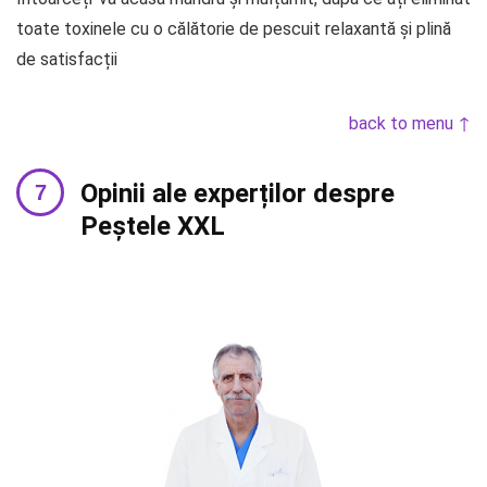
toate toxinele cu o călătorie de pescuit relaxantă și plină
de satisfacții
back to menu ↑
Opinii ale experților despre
Peștele XXL