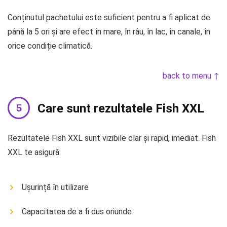
Conținutul pachetului este suficient pentru a fi aplicat de
până la 5 ori și are efect în mare, în râu, în lac, în canale, în
orice condiție climatică.
back to menu ↑
Care sunt rezultatele Fish XXL
Rezultatele Fish XXL sunt vizibile clar și rapid, imediat. Fish
XXL te asigură:
Ușurință în utilizare
Capacitatea de a fi dus oriunde