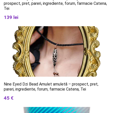
prospect, pret, pareri, ingrediente, forum, farmacie Catena,
Tei
139 lei
Nine Eyed Dzi Bead Amulet amuletă – prospect, pret,
pareri, ingrediente, forum, farmacie Catena, Tei
45 €