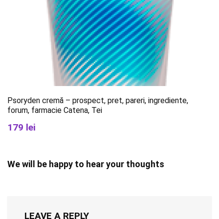
Psoryden cremă – prospect, pret, pareri, ingrediente,
forum, farmacie Catena, Tei
179 lei
We will be happy to hear your thoughts
LEAVE A REPLY