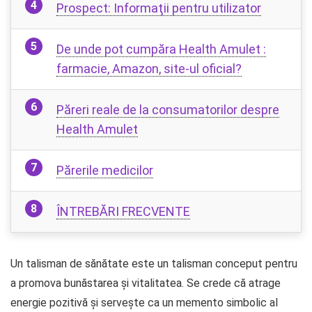
Prospect: Informaţii pentru utilizator
De unde pot cumpăra Health Amulet :
farmacie, Amazon, site-ul oficial?
Păreri reale de la consumatorilor despre
Health Amulet
Părerile medicilor
ÎNTREBĂRI FRECVENTE
Un talisman de sănătate este un talisman conceput pentru
a promova bunăstarea și vitalitatea. Se crede că atrage
energie pozitivă și servește ca un memento simbolic al