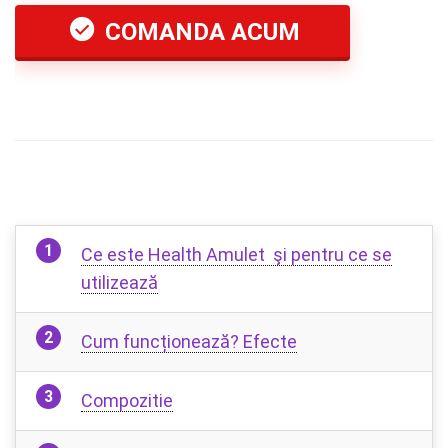
COMANDA ACUM
Ce este Health Amulet şi pentru ce se
utilizează
Cum funcționează? Efecte
Compozitie