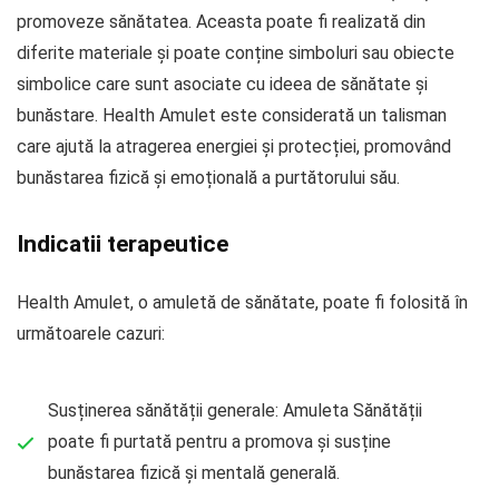
promoveze sănătatea. Aceasta poate fi realizată din
diferite materiale și poate conține simboluri sau obiecte
simbolice care sunt asociate cu ideea de sănătate și
bunăstare. Health Amulet este considerată un talisman
care ajută la atragerea energiei și protecției, promovând
bunăstarea fizică și emoțională a purtătorului său.
Indicatii terapeutice
Health Amulet, o amuletă de sănătate, poate fi folosită în
următoarele cazuri:
Susținerea sănătății generale: Amuleta Sănătății
poate fi purtată pentru a promova și susține
bunăstarea fizică și mentală generală.