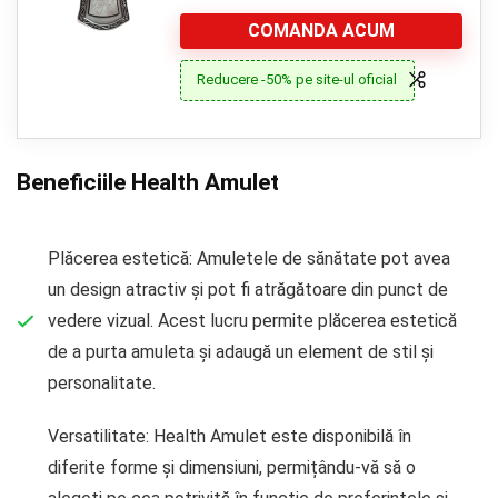
COMANDA ACUM
Reducere -50% pe site-ul oficial
Beneficiile Health Amulet
Plăcerea estetică: Amuletele de sănătate pot avea
un design atractiv și pot fi atrăgătoare din punct de
vedere vizual. Acest lucru permite plăcerea estetică
de a purta amuleta și adaugă un element de stil și
personalitate.
Versatilitate: Health Amulet este disponibilă în
diferite forme și dimensiuni, permițându-vă să o