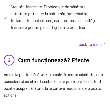
Greutăți financiare: Problemele de sănătate
netratate pot duce la spitalizări, proceduri și
tratamente costisitoare, care pot crea dificultăți
financiare pentru pacient și familia acestuia.
back to menu ↑
Cum funcționează? Efecte
Amuleta pentru sănătate, o amuletă pentru sănătate, este
considerată un obiect simbolic care poate avea un efect
pozitiv asupra sănătății. Iată câteva moduri în care poate
acționa: