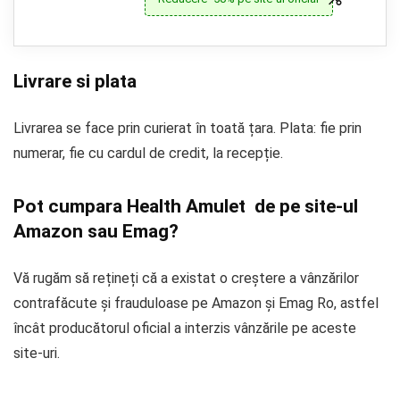
Livrare si plata
Livrarea se face prin curierat în toată țara. Plata: fie prin
numerar, fie cu cardul de credit, la recepție.
Pot cumpara Health Amulet de pe site-ul
Amazon sau Emag?
Vă rugăm să rețineți că a existat o creștere a vânzărilor
contrafăcute și frauduloase pe Amazon și Emag Ro, astfel
încât producătorul oficial a interzis vânzările pe aceste
site-uri.