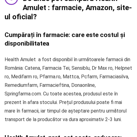
Amulet : farmacie, Amazon, site-
ul oficial?
Cumpărați în farmacie: care este costul și
disponibilitatea
Health Amulet a fost disponibil în următoarele farmacii din
România: Catena, Farmacia Tei, Sensiblu, Dr Max ro, Helpnet
ro, Medifarm ro, Pfarma.ro, Mattca, Pcfarm, Farmaciasilva,
Remediumfarm, Farmacieftina, Donaonline,
Springfarma.com. Cu toate acestea, produsul este în
prezent în afara stocului. Prețul produsului poate fi mai
mare în farmacii, iar timpul de așteptare pentru următorul
transport de la producător va dura aproximativ 2-3 luni.