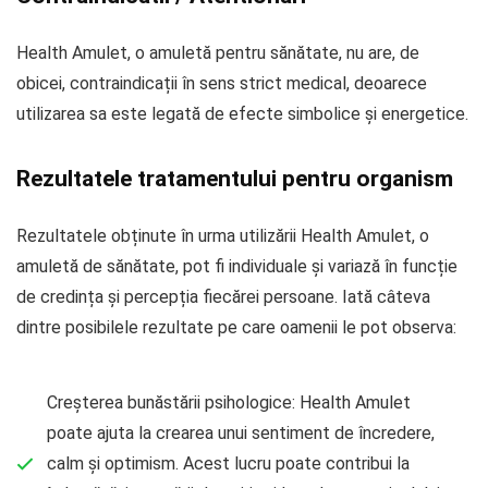
Health Amulet, o amuletă pentru sănătate, nu are, de
obicei, contraindicații în sens strict medical, deoarece
utilizarea sa este legată de efecte simbolice și energetice.
Rezultatele tratamentului pentru organism
Rezultatele obținute în urma utilizării Health Amulet, o
amuletă de sănătate, pot fi individuale și variază în funcție
de credința și percepția fiecărei persoane. Iată câteva
dintre posibilele rezultate pe care oamenii le pot observa:
Creșterea bunăstării psihologice: Health Amulet
poate ajuta la crearea unui sentiment de încredere,
calm și optimism. Acest lucru poate contribui la