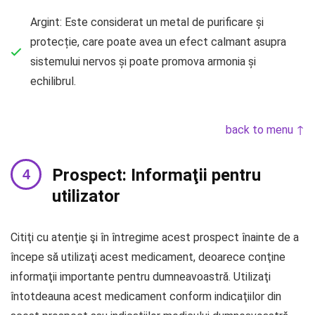
Argint: Este considerat un metal de purificare și
protecție, care poate avea un efect calmant asupra
sistemului nervos și poate promova armonia și
echilibrul.
back to menu ↑
Prospect: Informaţii pentru
utilizator
Citiţi cu atenţie şi în întregime acest prospect înainte de a
începe să utilizaţi acest medicament, deoarece conţine
informaţii importante pentru dumneavoastră. Utilizaţi
întotdeauna acest medicament conform indicaţiilor din