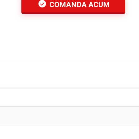
COMANDA ACUM