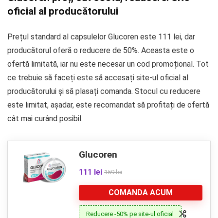
oficial al producătorului
Prețul standard al capsulelor Glucoren este 111 lei, dar
producătorul oferă o reducere de 50%. Aceasta este o
ofertă limitată, iar nu este necesar un cod promoțional. Tot
ce trebuie să faceți este să accesați site-ul oficial al
producătorului și să plasați comanda. Stocul cu reducere
este limitat, așadar, este recomandat să profitați de ofertă
cât mai curând posibil.
Glucoren
111 lei
159 lei
COMANDA ACUM
Reducere -50% pe site-ul oficial