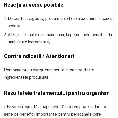
Reacţii adverse posibile
Disconfort digestiv, precum greață sau balonare, în cazuri
izolate;
Alergii cutanate sau mâncărimi, la persoanele sensibile la
unul dintre ingrediente;
Contraindicatii / Atentionari
Persoanelor cu alergii cunoscute la oricare dintre
ingredientele produsului;
Rezultatele tratamentului pentru organism
Utilizarea regulată a capsulelor Glucoren poate aduce o
serie de beneficii importante pentru persoanele care