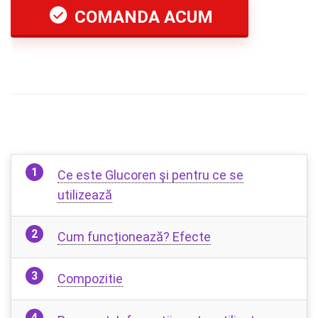
COMANDA ACUM
Ce este Glucoren şi pentru ce se
utilizează
Cum funcționează? Efecte
Compozitie