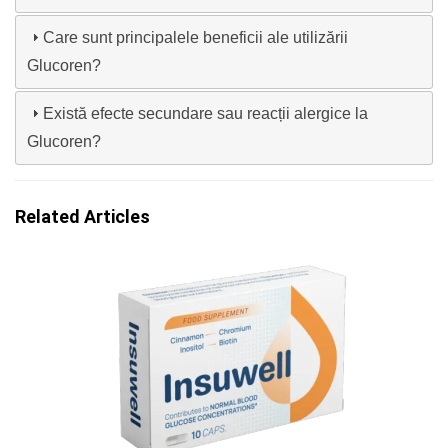
Care sunt principalele beneficii ale utilizării
Glucoren?
Există efecte secundare sau reacții alergice la
Glucoren?
Related Articles