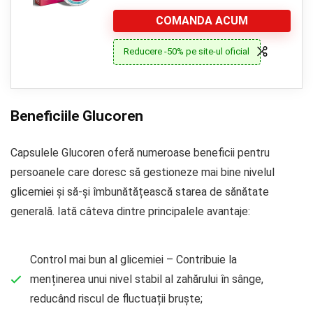
COMANDA ACUM
Reducere -50% pe site-ul oficial
Beneficiile Glucoren
Capsulele Glucoren oferă numeroase beneficii pentru
persoanele care doresc să gestioneze mai bine nivelul
glicemiei și să-și îmbunătățească starea de sănătate
generală. Iată câteva dintre principalele avantaje:
Control mai bun al glicemiei – Contribuie la
menținerea unui nivel stabil al zahărului în sânge,
reducând riscul de fluctuații bruște;