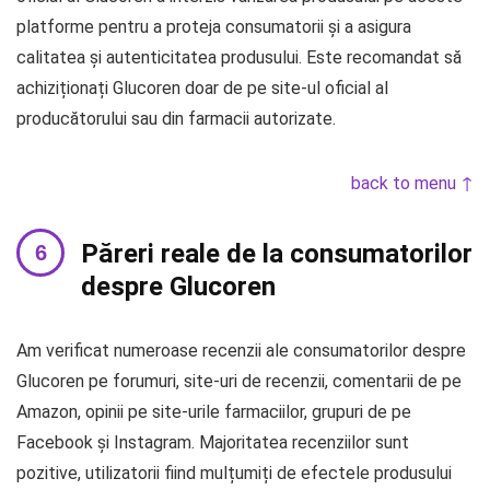
platforme pentru a proteja consumatorii și a asigura
calitatea și autenticitatea produsului. Este recomandat să
achiziționați Glucoren doar de pe site-ul oficial al
producătorului sau din farmacii autorizate.
back to menu ↑
Păreri reale de la consumatorilor
despre Glucoren
Am verificat numeroase recenzii ale consumatorilor despre
Glucoren pe forumuri, site-uri de recenzii, comentarii de pe
Amazon, opinii pe site-urile farmaciilor, grupuri de pe
Facebook și Instagram. Majoritatea recenziilor sunt
pozitive, utilizatorii fiind mulțumiți de efectele produsului