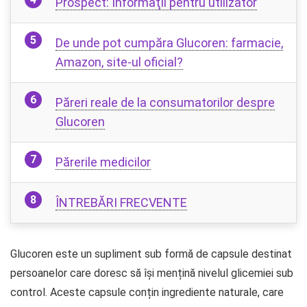
Prospect: Informaţii pentru utilizator
De unde pot cumpăra Glucoren: farmacie,
Amazon, site-ul oficial?
Păreri reale de la consumatorilor despre
Glucoren
Părerile medicilor
ÎNTREBĂRI FRECVENTE
Glucoren este un supliment sub formă de capsule destinat
persoanelor care doresc să își mențină nivelul glicemiei sub
control. Aceste capsule conțin ingrediente naturale, care