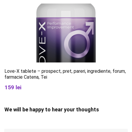
Love-X tablete – prospect, pret, pareri, ingrediente, forum,
farmacie Catena, Tei
159 lei
We will be happy to hear your thoughts