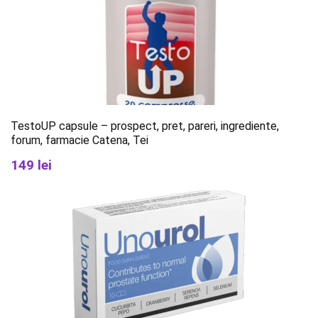
TestoUP capsule – prospect, pret, pareri, ingrediente,
forum, farmacie Catena, Tei
149 lei