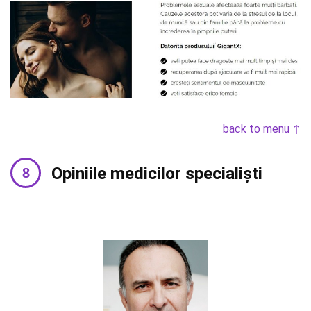
back to menu ↑
Opiniile medicilor specialiști