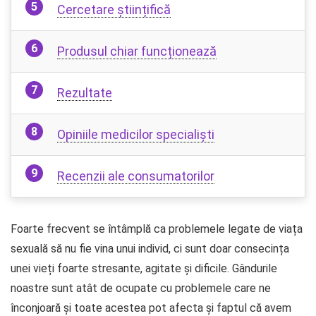
Cercetare științifică
Produsul chiar funcționează
Rezultate
Opiniile medicilor specialiști
Recenzii ale consumatorilor
Foarte frecvent se întâmplă ca problemele legate de viața
sexuală să nu fie vina unui individ, ci sunt doar consecința
unei vieți foarte stresante, agitate și dificile. Gândurile
noastre sunt atât de ocupate cu problemele care ne
înconjoară și toate acestea pot afecta și faptul că avem