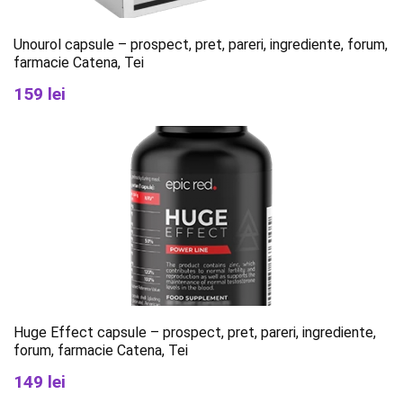
Unourol capsule – prospect, pret, pareri, ingrediente, forum,
farmacie Catena, Tei
159 lei
Huge Effect capsule – prospect, pret, pareri, ingrediente,
forum, farmacie Catena, Tei
149 lei