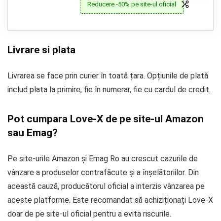
Reducere -50% pe site-ul oficial
Livrare si plata
Livrarea se face prin curier în toată țara. Opțiunile de plată
includ plata la primire, fie în numerar, fie cu cardul de credit.
Pot cumpara Love-X de pe site-ul Amazon
sau Emag?
Pe site-urile Amazon și Emag Ro au crescut cazurile de
vânzare a produselor contrafăcute și a înșelătoriilor. Din
această cauză, producătorul oficial a interzis vânzarea pe
aceste platforme. Este recomandat să achiziționați Love-X
doar de pe site-ul oficial pentru a evita riscurile.