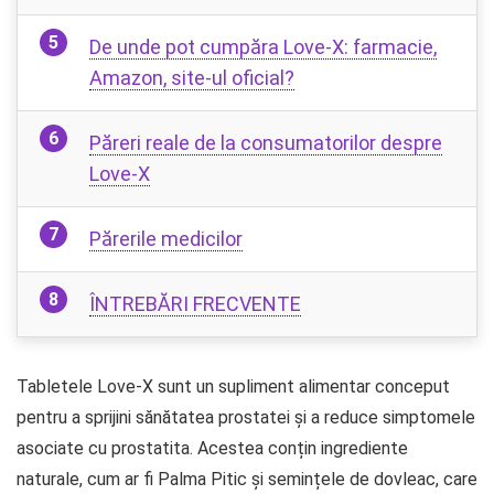
De unde pot cumpăra Love-X: farmacie,
Amazon, site-ul oficial?
Păreri reale de la consumatorilor despre
Love-X
Părerile medicilor
ÎNTREBĂRI FRECVENTE
Tabletele Love-X sunt un supliment alimentar conceput
pentru a sprijini sănătatea prostatei și a reduce simptomele
asociate cu prostatita. Acestea conțin ingrediente
naturale, cum ar fi Palma Pitic și semințele de dovleac, care