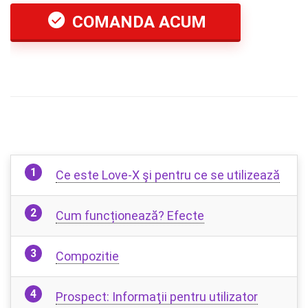
COMANDA ACUM
Ce este Love-X şi pentru ce se utilizează
Cum funcționează? Efecte
Compozitie
Prospect: Informaţii pentru utilizator