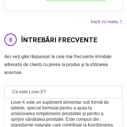
back to menu ↑
ÎNTREBĂRI FRECVENTE
Aici veți găsi răspunsuri la cele mai frecvente întrebări
adresate de clienți cu privire la produs și la utilizarea
acestuia.
Ce este Love-X?
Love-X este un supliment alimentar sub formă de
tablete, special formulat pentru a ajuta la
ameliorarea simptomelor prostatitei și pentru a
sprijini sănătatea prostatei. Este compus din
ingrediente naturale care contribuie la funcționarea