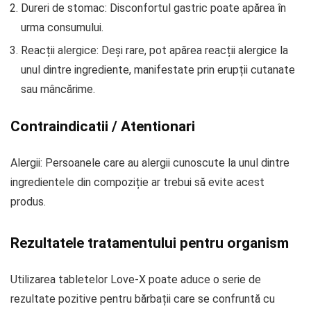
Dureri de stomac: Disconfortul gastric poate apărea în
urma consumului.
Reacții alergice: Deși rare, pot apărea reacții alergice la
unul dintre ingrediente, manifestate prin erupții cutanate
sau mâncărime.
Contraindicatii / Atentionari
Alergii: Persoanele care au alergii cunoscute la unul dintre
ingredientele din compoziție ar trebui să evite acest
produs.
Rezultatele tratamentului pentru organism
Utilizarea tabletelor Love-X poate aduce o serie de
rezultate pozitive pentru bărbații care se confruntă cu