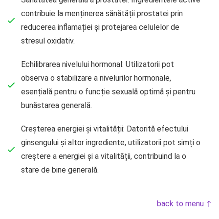
contribuie la menținerea sănătății prostatei prin
reducerea inflamației și protejarea celulelor de
stresul oxidativ.
Echilibrarea nivelului hormonal: Utilizatorii pot
observa o stabilizare a nivelurilor hormonale,
esențială pentru o funcție sexuală optimă și pentru
bunăstarea generală.
Creșterea energiei și vitalității: Datorită efectului
ginsengului și altor ingrediente, utilizatorii pot simți o
creștere a energiei și a vitalității, contribuind la o
stare de bine generală.
back to menu ↑