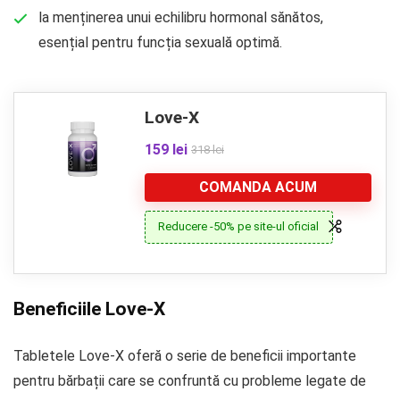
la menținerea unui echilibru hormonal sănătos,
esențial pentru funcția sexuală optimă.
Love-X
159 lei
318 lei
COMANDA ACUM
Reducere -50% pe site-ul oficial
Beneficiile Love-X
Tabletele Love-X oferă o serie de beneficii importante
pentru bărbații care se confruntă cu probleme legate de