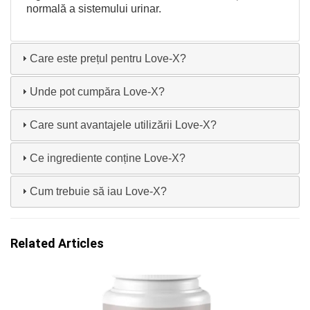
normală a sistemului urinar.
Care este prețul pentru Love-X?
Unde pot cumpăra Love-X?
Care sunt avantajele utilizării Love-X?
Ce ingrediente conține Love-X?
Cum trebuie să iau Love-X?
Related Articles