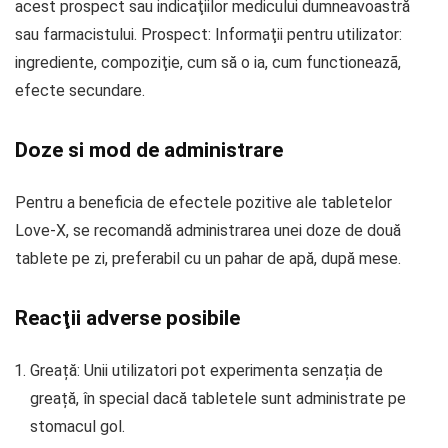
acest prospect sau indicaţiilor medicului dumneavoastră
sau farmacistului. Prospect: Informaţii pentru utilizator:
ingrediente, compoziţie, cum să o ia, cum functioneazã,
efecte secundare.
Doze si mod de administrare
Pentru a beneficia de efectele pozitive ale tabletelor
Love-X, se recomandă administrarea unei doze de două
tablete pe zi, preferabil cu un pahar de apă, după mese.
Reacţii adverse posibile
Greață: Unii utilizatori pot experimenta senzația de
greață, în special dacă tabletele sunt administrate pe
stomacul gol.