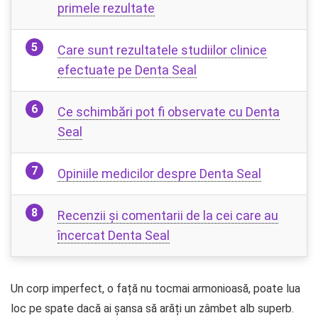
primele rezultate
Care sunt rezultatele studiilor clinice
efectuate pe Denta Seal
Ce schimbări pot fi observate cu Denta
Seal
Opiniile medicilor despre Denta Seal
Recenzii și comentarii de la cei care au
încercat Denta Seal
Un corp imperfect, o față nu tocmai armonioasă, poate lua
loc pe spate dacă ai șansa să arăți un zâmbet alb superb.