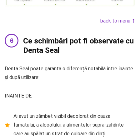
back to menu ↑
Ce schimbări pot fi observate cu
Denta Seal
Denta Seal poate garanta o diferență notabilă între înainte
și după utilizare:
INAINTE DE
Ai avut un zâmbet vizibil decolorat din cauza
fumatului, a alcoolului, a alimentelor supra-zahărite
care au spălat un strat de culoare din dinți