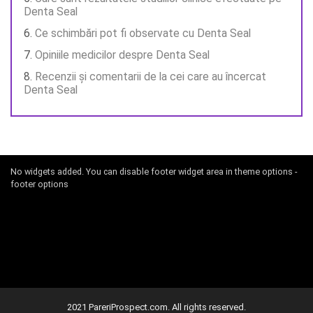
Denta Seal
Ce schimbări pot fi observate cu Denta Seal
Opiniile medicilor despre Denta Seal
Recenzii și comentarii de la cei care au încercat
Denta Seal
No widgets added. You can disable footer widget area in theme options -
footer options
2021 PareriProspect.com. All rights reserved.