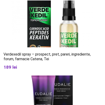
Verdexedil spray – prospect, pret, pareri, ingrediente,
forum, farmacie Catena, Tei
189 lei