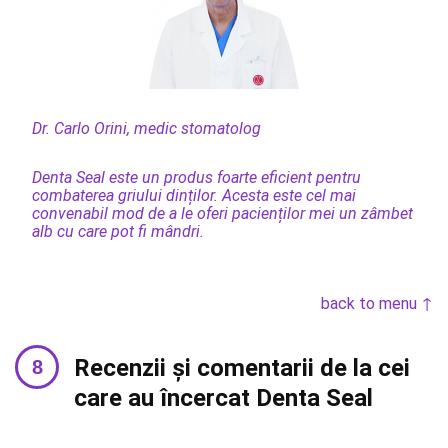
Dr. Carlo Orini, medic stomatolog
Denta Seal este un produs foarte eficient pentru
combaterea griului dinților. Acesta este cel mai
convenabil mod de a le oferi pacienților mei un zâmbet
alb cu care pot fi mândri.
back to menu ↑
Recenzii și comentarii de la cei
care au încercat Denta Seal