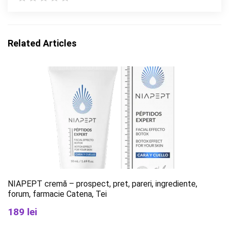
Related Articles
NIAPEPT cremă – prospect, pret, pareri, ingrediente,
forum, farmacie Catena, Tei
189 lei