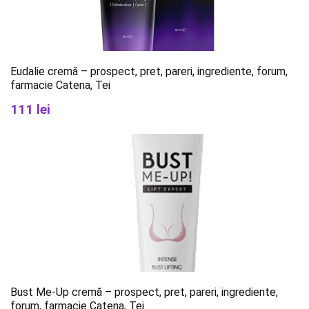
Eudalie cremă – prospect, pret, pareri, ingrediente, forum,
farmacie Catena, Tei
111 lei
Bust Me-Up cremă – prospect, pret, pareri, ingrediente,
forum, farmacie Catena, Tei