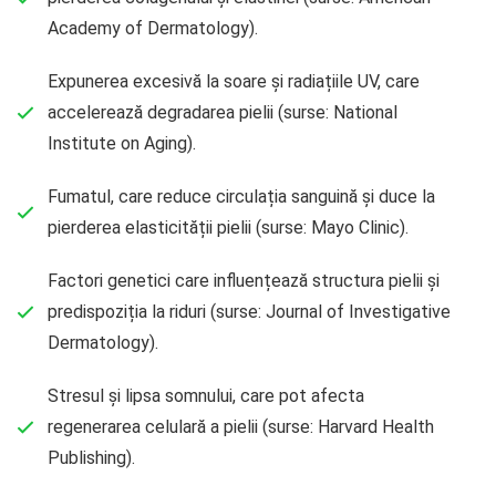
Academy of Dermatology).
Expunerea excesivă la soare și radiațiile UV, care
accelerează degradarea pielii (surse: National
Institute on Aging).
Fumatul, care reduce circulația sanguină și duce la
pierderea elasticității pielii (surse: Mayo Clinic).
Factori genetici care influențează structura pielii și
predispoziția la riduri (surse: Journal of Investigative
Dermatology).
Stresul și lipsa somnului, care pot afecta
regenerarea celulară a pielii (surse: Harvard Health
Publishing).