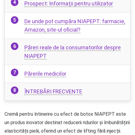
Prospect: Informaţii pentru utilizator
De unde pot cumpăra NIAPEPT: farmacie,
Amazon, site-ul oficial?
Păreri reale de la consumatorilor despre
NIAPEPT
Părerile medicilor
ÎNTREBĂRI FRECVENTE
Cremă pentru întinerire cu efect de botox NIAPEPT este
un produs inovator destinat reducerii ridurilor și îmbunătățirii
elasticității pielii, oferind un efect de lifting fără injecții.