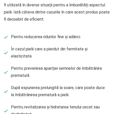
fi utilizată în diverse situații pentru a îmbunătăți aspectul
pielii. Iată câteva dintre cazurile în care acest produs poate
fi deosebit de eficient:
Pentru reducerea ridurilor fine și adânci.
În cazul pielii care a pierdut din fermitate și
elasticitate.
Pentru prevenirea apariției semnelor de îmbătrânire
prematură.
După expunerea prelungită la soare, care poate duce
la îmbătrânirea prematură a pielii.
Pentru revitalizarea și hidratarea tenului uscat sau