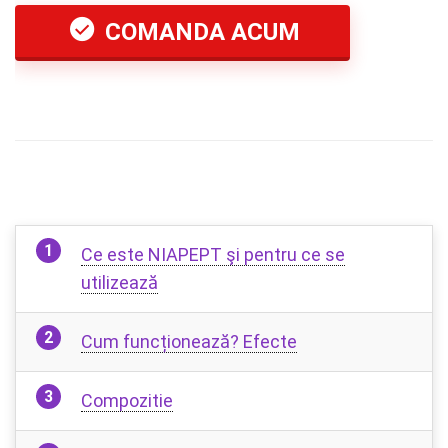
COMANDA ACUM
Ce este NIAPEPT şi pentru ce se
utilizează
Cum funcționează? Efecte
Compozitie