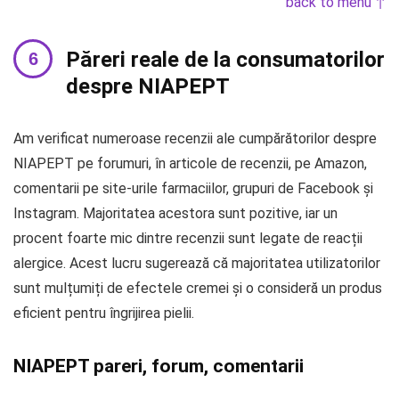
back to menu ↑
Păreri reale de la consumatorilor
despre NIAPEPT
Am verificat numeroase recenzii ale cumpărătorilor despre
NIAPEPT pe forumuri, în articole de recenzii, pe Amazon,
comentarii pe site-urile farmaciilor, grupuri de Facebook și
Instagram. Majoritatea acestora sunt pozitive, iar un
procent foarte mic dintre recenzii sunt legate de reacții
alergice. Acest lucru sugerează că majoritatea utilizatorilor
sunt mulțumiți de efectele cremei și o consideră un produs
eficient pentru îngrijirea pielii.
NIAPEPT pareri, forum, comentarii