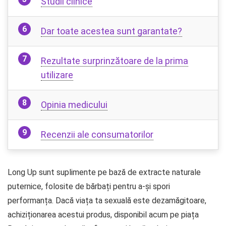
Studii clinice
Dar toate acestea sunt garantate?
Rezultate surprinzătoare de la prima
utilizare
Opinia medicului
Recenzii ale consumatorilor
Long Up sunt suplimente pe bază de extracte naturale
puternice, folosite de bărbați pentru a-și spori
performanța. Dacă viața ta sexuală este dezamăgitoare,
achiziționarea acestui produs, disponibil acum pe piața