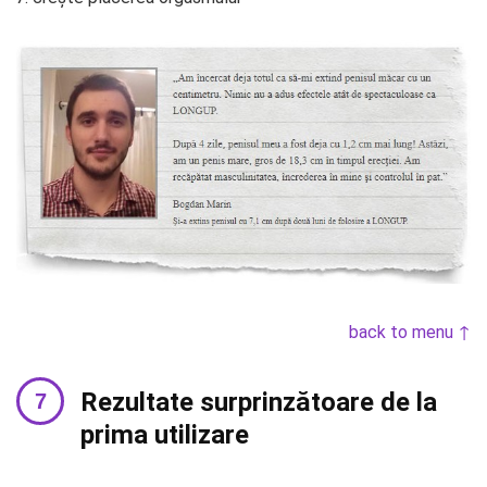
back to menu ↑
Rezultate surprinzătoare de la
prima utilizare