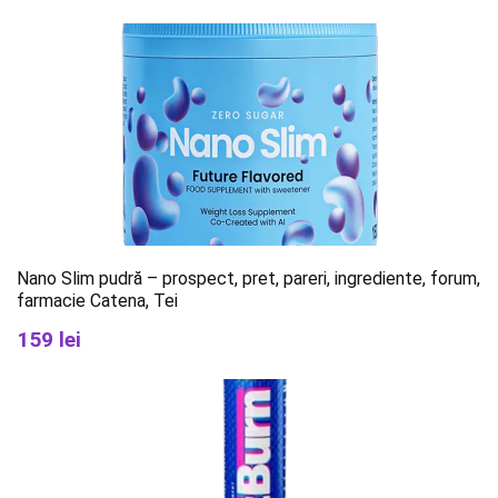
Nano Slim pudră – prospect, pret, pareri, ingrediente, forum,
farmacie Catena, Tei
159 lei