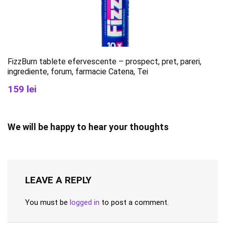
FizzBurn tablete efervescente – prospect, pret, pareri,
ingrediente, forum, farmacie Catena, Tei
159 lei
We will be happy to hear your thoughts
LEAVE A REPLY
You must be
logged in
to post a comment.