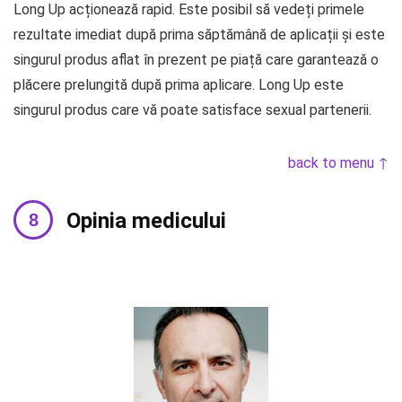
Long Up acționează rapid. Este posibil să vedeți primele
rezultate imediat după prima săptămână de aplicații și este
singurul produs aflat în prezent pe piață care garantează o
plăcere prelungită după prima aplicare. Long Up este
singurul produs care vă poate satisface sexual partenerii.
back to menu ↑
Opinia medicului