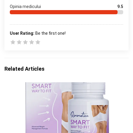
Opinia medicului
9.5
User Rating:
Be the first one!
Related Articles