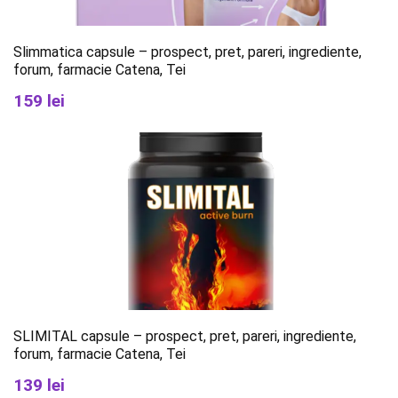
Slimmatica capsule – prospect, pret, pareri, ingrediente,
forum, farmacie Catena, Tei
159 lei
SLIMITAL capsule – prospect, pret, pareri, ingrediente,
forum, farmacie Catena, Tei
139 lei