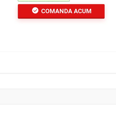
COMANDA ACUM