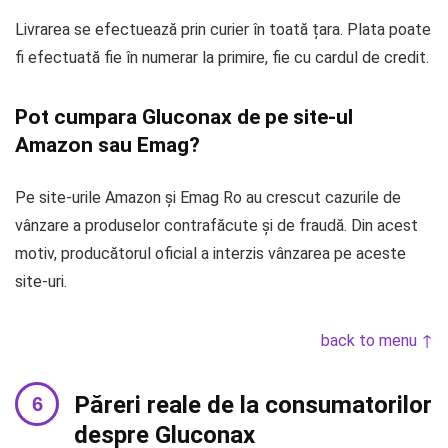
Livrarea se efectuează prin curier în toată țara. Plata poate
fi efectuată fie în numerar la primire, fie cu cardul de credit.
Pot cumpara Gluconax de pe site-ul
Amazon sau Emag?
Pe site-urile Amazon și Emag Ro au crescut cazurile de
vânzare a produselor contrafăcute și de fraudă. Din acest
motiv, producătorul oficial a interzis vânzarea pe aceste
site-uri.
back to menu ↑
Păreri reale de la consumatorilor
despre Gluconax