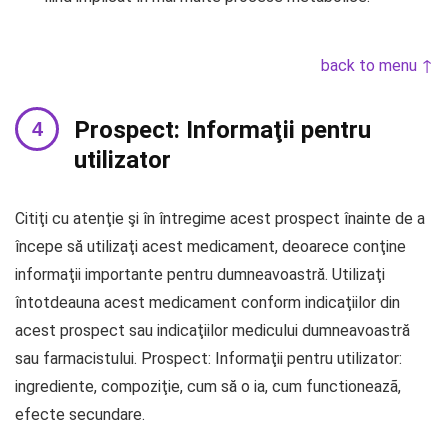
back to menu ↑
Prospect: Informaţii pentru
utilizator
Citiţi cu atenţie şi în întregime acest prospect înainte de a
începe să utilizaţi acest medicament, deoarece conţine
informaţii importante pentru dumneavoastră. Utilizaţi
întotdeauna acest medicament conform indicaţiilor din
acest prospect sau indicaţiilor medicului dumneavoastră
sau farmacistului. Prospect: Informaţii pentru utilizator:
ingrediente, compoziţie, cum să o ia, cum functioneazã,
efecte secundare.