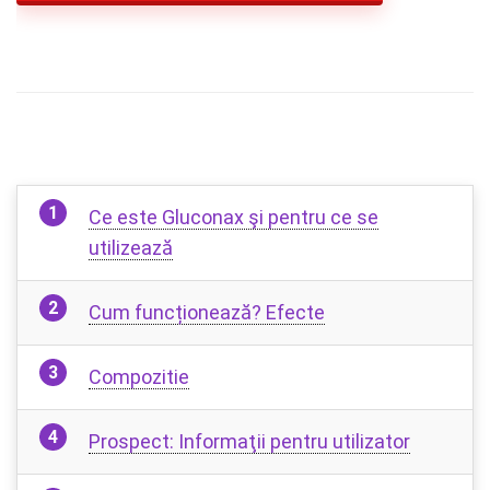
Ce este Gluconax şi pentru ce se
utilizează
Cum funcționează? Efecte
Compozitie
Prospect: Informaţii pentru utilizator