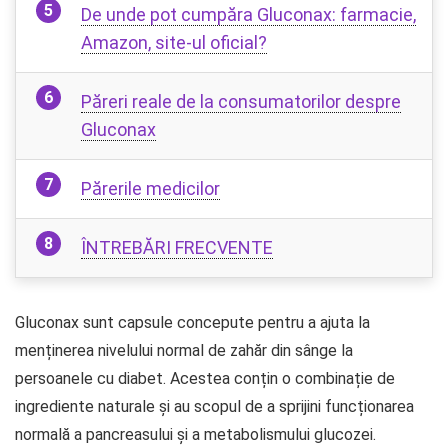
De unde pot cumpăra Gluconax: farmacie,
Amazon, site-ul oficial?
Păreri reale de la consumatorilor despre
Gluconax
Părerile medicilor
ÎNTREBĂRI FRECVENTE
Gluconax sunt capsule concepute pentru a ajuta la
menținerea nivelului normal de zahăr din sânge la
persoanele cu diabet. Acestea conțin o combinație de
ingrediente naturale și au scopul de a sprijini funcționarea
normală a pancreasului și a metabolismului glucozei.