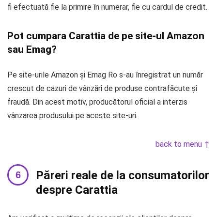
fi efectuată fie la primire în numerar, fie cu cardul de credit.
Pot cumpara Carattia de pe site-ul Amazon
sau Emag?
Pe site-urile Amazon și Emag Ro s-au înregistrat un număr
crescut de cazuri de vânzări de produse contrafăcute și
fraudă. Din acest motiv, producătorul oficial a interzis
vânzarea produsului pe aceste site-uri.
back to menu ↑
Păreri reale de la consumatorilor
despre Carattia