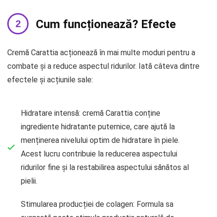
Cum funcționează? Efecte
Cremă Carattia acționează în mai multe moduri pentru a
combate și a reduce aspectul ridurilor. Iată câteva dintre
efectele și acțiunile sale:
Hidratare intensă: cremă Carattia conține
ingrediente hidratante puternice, care ajută la
menținerea nivelului optim de hidratare în piele.
Acest lucru contribuie la reducerea aspectului
ridurilor fine și la restabilirea aspectului sănătos al
pielii.
Stimularea producției de colagen: Formula sa