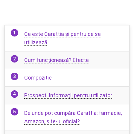
Ce este Carattia şi pentru ce se
utilizează
Cum funcționează? Efecte
Compozitie
Prospect: Informaţii pentru utilizator
De unde pot cumpăra Carattia: farmacie,
Amazon, site-ul oficial?