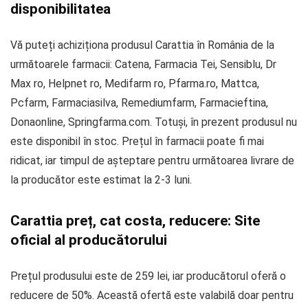
disponibilitatea
Vă puteți achiziționa produsul Carattia în România de la
următoarele farmacii: Catena, Farmacia Tei, Sensiblu, Dr
Max ro, Helpnet ro, Medifarm ro, Pfarma.ro, Mattca,
Pcfarm, Farmaciasilva, Remediumfarm, Farmacieftina,
Donaonline, Springfarma.com. Totuși, în prezent produsul nu
este disponibil în stoc. Prețul în farmacii poate fi mai
ridicat, iar timpul de așteptare pentru următoarea livrare de
la producător este estimat la 2-3 luni.
Carattia preț, cat costa, reducere: Site
oficial al producătorului
Prețul produsului este de 259 lei, iar producătorul oferă o
reducere de 50%. Această ofertă este valabilă doar pentru