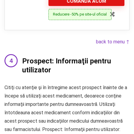
COMANDA ACUM
Reducere -50% pe site-ul oficial
back to menu ↑
Prospect: Informaţii pentru
utilizator
Citiţi cu atenţie şi în întregime acest prospect înainte de a
începe să utilizaţi acest medicament, deoarece conţine
informaţii importante pentru dumneavoastră. Utilizaţi
întotdeauna acest medicament conform indicaţiilor din
acest prospect sau indicaţiilor medicului dumneavoastră
sau farmacistului. Prospect: Informaţii pentru utilizator: