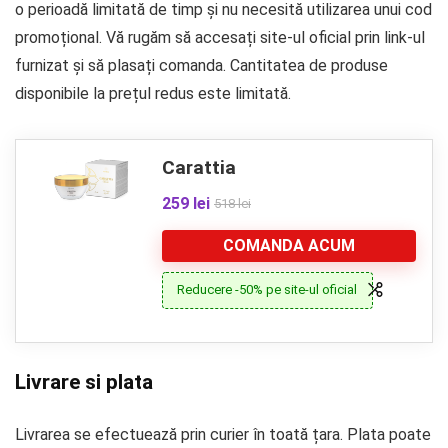
o perioadă limitată de timp și nu necesită utilizarea unui cod
promoțional. Vă rugăm să accesați site-ul oficial prin link-ul
furnizat și să plasați comanda. Cantitatea de produse
disponibile la prețul redus este limitată.
Carattia
259 lei
518 lei
COMANDA ACUM
Reducere -50% pe site-ul oficial
Livrare si plata
Livrarea se efectuează prin curier în toată țara. Plata poate