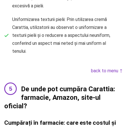
excesivă a pielii.
Uniformizarea texturii pielii: Prin utilizarea cremă
Carattia, utilizatorii au observat o uniformizare a
texturii pielii și o reducere a aspectului neuniform,
conferind un aspect mai neted și mai uniform al
tenului.
back to menu ↑
De unde pot cumpăra Carattia:
farmacie, Amazon, site-ul
oficial?
Cumpărați în farmacie: care este costul și