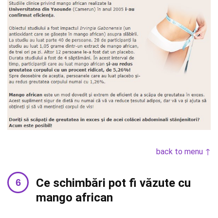
back to menu ↑
Ce schimbări pot fi văzute cu
mango african