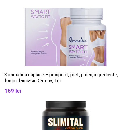
Slimmatica capsule – prospect, pret, pareri, ingrediente,
forum, farmacie Catena, Tei
159 lei