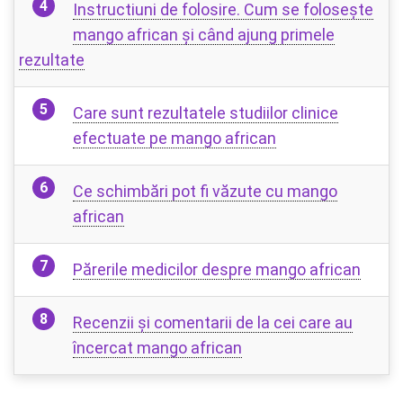
Instructiuni de folosire. Cum se folosește
mango african și când ajung primele
rezultate
Care sunt rezultatele studiilor clinice
efectuate pe mango african
Ce schimbări pot fi văzute cu mango
african
Părerile medicilor despre mango african
Recenzii și comentarii de la cei care au
încercat mango african