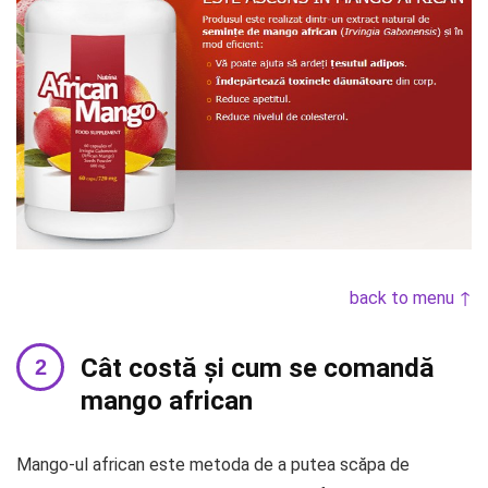
back to menu ↑
Cât costă și cum se comandă
mango african
Mango-ul african este metoda de a putea scăpa de