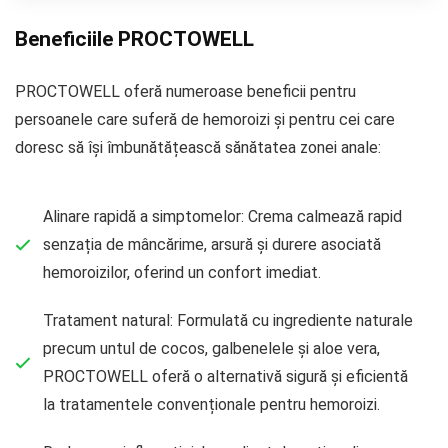
Beneficiile PROCTOWELL
PROCTOWELL oferă numeroase beneficii pentru
persoanele care suferă de hemoroizi și pentru cei care
doresc să își îmbunătățească sănătatea zonei anale:
Alinare rapidă a simptomelor: Crema calmează rapid
senzația de mâncărime, arsură și durere asociată
hemoroizilor, oferind un confort imediat.
Tratament natural: Formulată cu ingrediente naturale
precum untul de cocos, galbenelele și aloe vera,
PROCTOWELL oferă o alternativă sigură și eficientă
la tratamentele convenționale pentru hemoroizi.