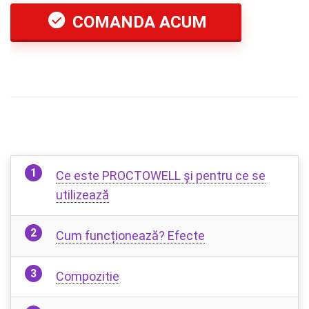
COMANDA ACUM
Ce este PROCTOWELL şi pentru ce se
utilizează
Cum funcționează? Efecte
Compozitie