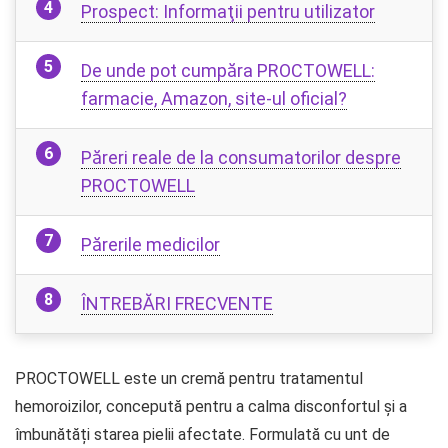
Prospect: Informaţii pentru utilizator
De unde pot cumpăra PROCTOWELL:
farmacie, Amazon, site-ul oficial?
Păreri reale de la consumatorilor despre
PROCTOWELL
Părerile medicilor
ÎNTREBĂRI FRECVENTE
PROCTOWELL este un cremă pentru tratamentul
hemoroizilor, concepută pentru a calma disconfortul și a
îmbunătăți starea pielii afectate. Formulată cu unt de