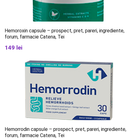
Hemoroxin capsule – prospect, pret, pareri, ingrediente,
forum, farmacie Catena, Tei
149 lei
Hemorrodin capsule – prospect, pret, pareri, ingrediente,
forum, farmacie Catena, Tei