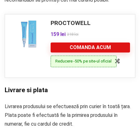
PROCTOWELL
159 lei
318 lei
COMANDA ACUM
Reducere -50% pe site-ul oficial
Livrare si plata
Livrarea produsului se efectuează prin curier în toată țara.
Plata poate fi efectuată fie la primirea produsului în
numerar, fie cu cardul de credit.