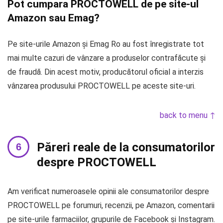
Pot cumpara PROCTOWELL de pe site-ul
Amazon sau Emag?
Pe site-urile Amazon și Emag Ro au fost înregistrate tot
mai multe cazuri de vânzare a produselor contrafăcute și
de fraudă. Din acest motiv, producătorul oficial a interzis
vânzarea produsului PROCTOWELL pe aceste site-uri.
back to menu ↑
Păreri reale de la consumatorilor
despre PROCTOWELL
Am verificat numeroasele opinii ale consumatorilor despre
PROCTOWELL pe forumuri, recenzii, pe Amazon, comentarii
pe site-urile farmaciilor, grupurile de Facebook și Instagram.