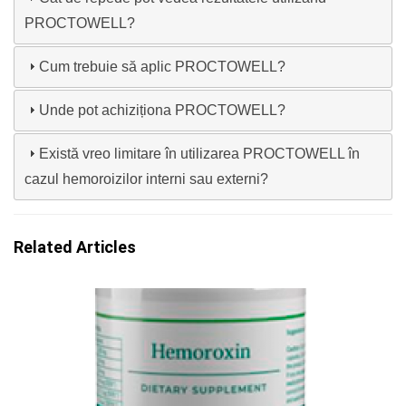
PROCTOWELL?
Cum trebuie să aplic PROCTOWELL?
Unde pot achiziționa PROCTOWELL?
Există vreo limitare în utilizarea PROCTOWELL în
cazul hemoroizilor interni sau externi?
Related Articles