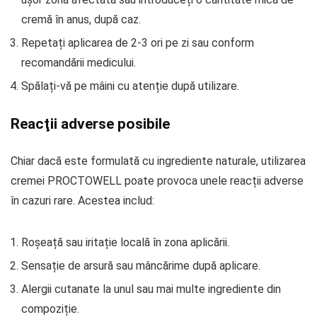
cremă în anus, după caz.
Repetați aplicarea de 2-3 ori pe zi sau conform
recomandării medicului.
Spălați-vă pe mâini cu atenție după utilizare.
Reacţii adverse posibile
Chiar dacă este formulată cu ingrediente naturale, utilizarea
cremei PROCTOWELL poate provoca unele reacții adverse
în cazuri rare. Acestea includ:
Roșeață sau iritație locală în zona aplicării.
Sensație de arsură sau mâncărime după aplicare.
Alergii cutanate la unul sau mai multe ingrediente din
compoziție.