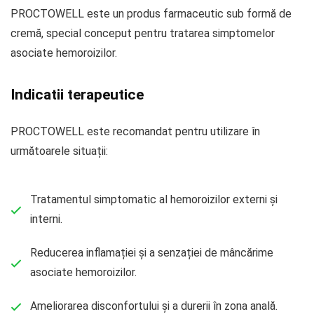
PROCTOWELL este un produs farmaceutic sub formă de
cremă, special conceput pentru tratarea simptomelor
asociate hemoroizilor.
Indicatii terapeutice
PROCTOWELL este recomandat pentru utilizare în
următoarele situații:
Tratamentul simptomatic al hemoroizilor externi și
interni.
Reducerea inflamației și a senzației de mâncărime
asociate hemoroizilor.
Ameliorarea disconfortului și a durerii în zona anală.