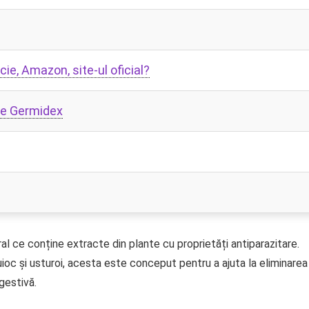
e, Amazon, site-ul oficial?
pre Germidex
al ce conține extracte din plante cu proprietăți antiparazitare.
ioc și usturoi, acesta este conceput pentru a ajuta la eliminarea
gestivă.